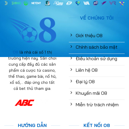
VỀ CHÚNG TÔI
Giới thiệu O8
Chính sách bảo mật
O8
là nhà cái số 1 thị
trường hiện nay. Sân chơi
Điều khoản sử dụng
cung cấp đầy đủ các sản
Liên hệ O8
phẩm cá cược từ casino,
thể thao, game bài, nổ hũ,
Đại lý O8
xổ số,... đáp ứng cho tất
cả bet thủ tham gia.
Khuyến mãi O8
Miễn trừ trách nhiệm
HƯỚNG DẪN
KẾT NỐI O8