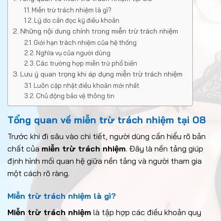
Miễn trừ trách nhiệm là gì?
Lý do cần đọc kỹ điều khoản
Những nội dung chính trong miễn trừ trách nhiệm
Giới hạn trách nhiệm của hệ thống
Nghĩa vụ của người dùng
Các trường hợp miễn trừ phổ biến
Lưu ý quan trọng khi áp dụng miễn trừ trách nhiệm
Luôn cập nhật điều khoản mới nhất
Chủ động bảo vệ thông tin
Tổng quan về miễn trừ trách nhiệm tại O8
Trước khi đi sâu vào chi tiết, người dùng cần hiểu rõ bản
chất của
miễn trừ trách nhiệm
. Đây là nền tảng giúp
định hình mối quan hệ giữa nền tảng và người tham gia
một cách rõ ràng.
Miễn trừ trách nhiệm là gì?
Miễn trừ trách nhiệm
là tập hợp các điều khoản quy