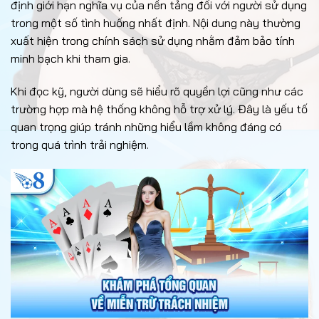
định giới hạn nghĩa vụ của nền tảng đối với người sử dụng
trong một số tình huống nhất định. Nội dung này thường
xuất hiện trong chính sách sử dụng nhằm đảm bảo tính
minh bạch khi tham gia.
Khi đọc kỹ, người dùng sẽ hiểu rõ quyền lợi cũng như các
trường hợp mà hệ thống không hỗ trợ xử lý. Đây là yếu tố
quan trọng giúp tránh những hiểu lầm không đáng có
trong quá trình trải nghiệm.