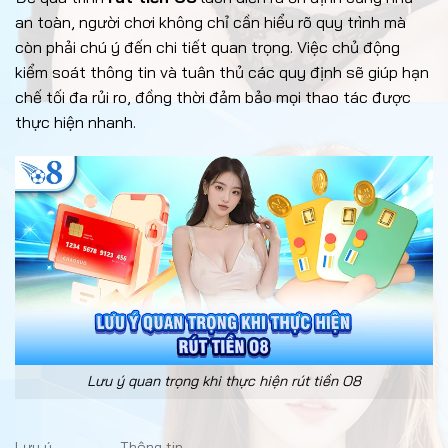
an toàn, người chơi không chỉ cần hiểu rõ quy trình mà
còn phải chú ý đến chi tiết quan trọng. Việc chủ động
kiểm soát thông tin và tuân thủ các quy định sẽ giúp hạn
chế tối đa rủi ro, đồng thời đảm bảo mọi thao tác được
thực hiện nhanh.
Lưu ý quan trọng khi thực hiện rút tiền O8
Lưu ý
Thông tin