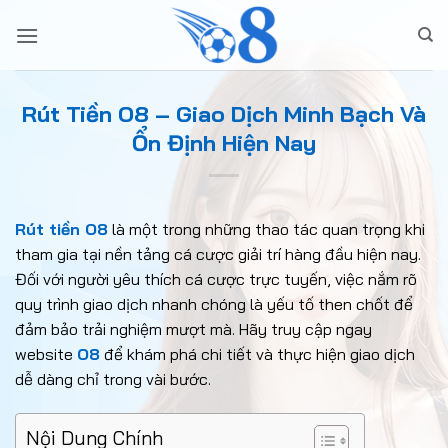
Bỏ
qua
nội
dung
Rút Tiền O8 – Giao Dịch Minh Bạch Và
Ổn Định Hiện Nay
Rút tiền O8
là một trong những thao tác quan trọng khi
tham gia tại nền tảng cá cược giải trí hàng đầu hiện nay.
Đối với người yêu thích cá cược trực tuyến, việc nắm rõ
quy trình giao dịch nhanh chóng là yếu tố then chốt để
đảm bảo trải nghiệm mượt mà. Hãy truy cập ngay
website
O8
để khám phá chi tiết và thực hiện giao dịch
dễ dàng chỉ trong vài bước.
Nội Dung Chính